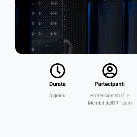
Durata
Partecipanti
3 giorni
Professionisti IT e
Membri dell’IR Team