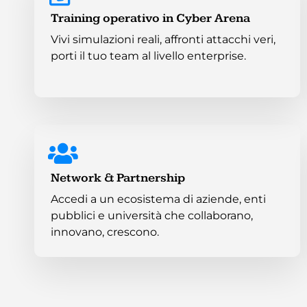
Training operativo in Cyber Arena
Vivi simulazioni reali, affronti attacchi veri,
porti il tuo team al livello enterprise.
Network & Partnership
Accedi a un ecosistema di aziende, enti
pubblici e università che collaborano,
innovano, crescono.