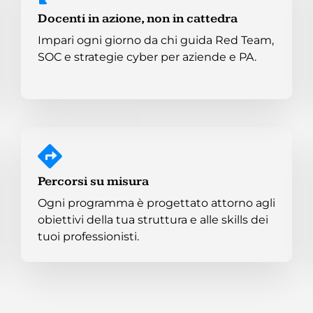
Docenti in azione, non in cattedra
Impari ogni giorno da chi guida Red Team,
SOC e strategie cyber per aziende e PA.
Percorsi su misura
Ogni programma è progettato attorno agli
obiettivi della tua struttura e alle skills dei
tuoi professionisti.