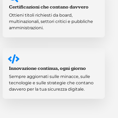
Certificazioni che contano davvero
Ottieni titoli richiesti da board,
multinazionali, settori critici e pubbliche
amministrazioni.
Innovazione continua, ogni giorno
Sempre aggiornati sulle minacce, sulle
tecnologie e sulle strategie che contano
davvero per la tua sicurezza digitale.