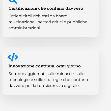
Certificazioni che contano davvero
Ottieni titoli richiesti da board,
multinazionali, settori critici e pubbliche
amministrazioni.
Innovazione continua, ogni giorno
Sempre aggiornati sulle minacce, sulle
tecnologie e sulle strategie che contano
davvero per la tua sicurezza digitale.