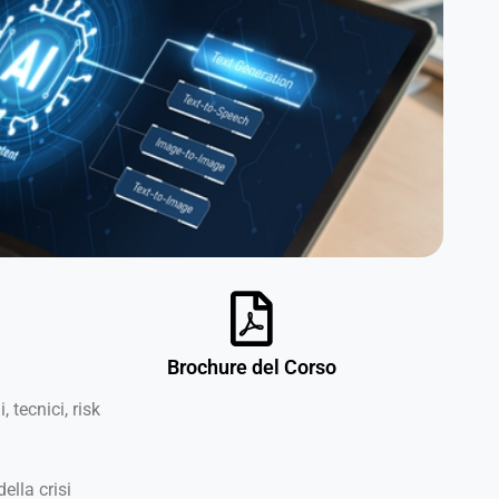
Brochure del Corso
, tecnici, risk
ella crisi