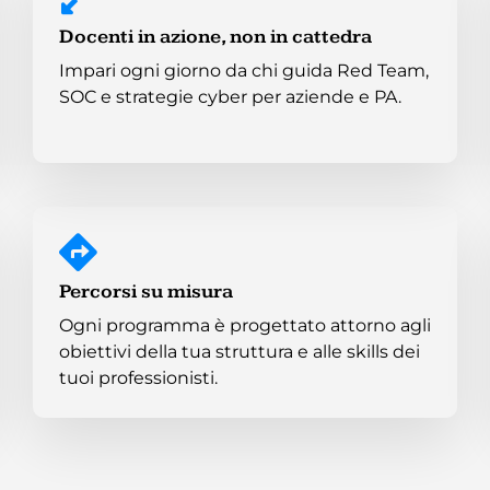
Docenti in azione, non in cattedra
Impari ogni giorno da chi guida Red Team,
SOC e strategie cyber per aziende e PA.
Percorsi su misura
Ogni programma è progettato attorno agli
obiettivi della tua struttura e alle skills dei
tuoi professionisti.