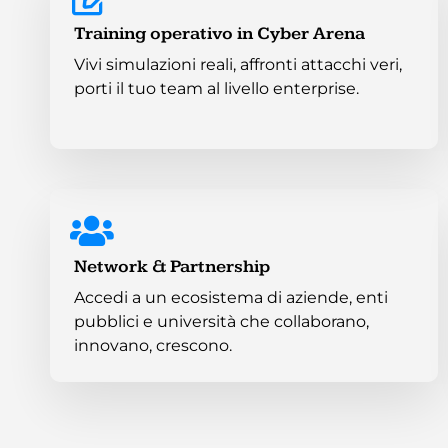
Training operativo in Cyber Arena
Vivi simulazioni reali, affronti attacchi veri,
porti il tuo team al livello enterprise.
Network & Partnership
Accedi a un ecosistema di aziende, enti
pubblici e università che collaborano,
innovano, crescono.