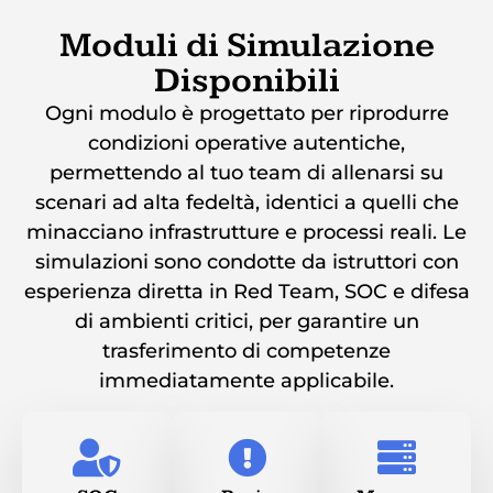
Moduli di Simulazione
Disponibili
Ogni modulo è progettato per riprodurre
condizioni operative autentiche,
permettendo al tuo team di allenarsi su
scenari ad alta fedeltà, identici a quelli che
minacciano infrastrutture e processi reali. Le
simulazioni sono condotte da istruttori con
esperienza diretta in Red Team, SOC e difesa
di ambienti critici, per garantire un
trasferimento di competenze
immediatamente applicabile.