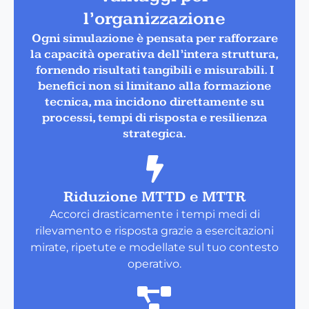
l’organizzazione
Ogni simulazione è pensata per rafforzare
la capacità operativa dell’intera struttura,
fornendo risultati tangibili e misurabili. I
benefici non si limitano alla formazione
tecnica, ma incidono direttamente su
processi, tempi di risposta e resilienza
strategica.
Riduzione MTTD e MTTR
Accorci drasticamente i tempi medi di
rilevamento e risposta grazie a esercitazioni
mirate, ripetute e modellate sul tuo contesto
operativo.