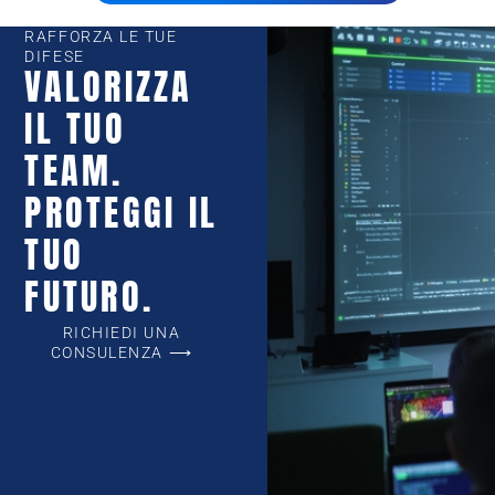
RAFFORZA LE TUE
DIFESE
VALORIZZA
IL TUO
TEAM.
PROTEGGI IL
TUO
FUTURO.
RICHIEDI UNA
CONSULENZA ⟶