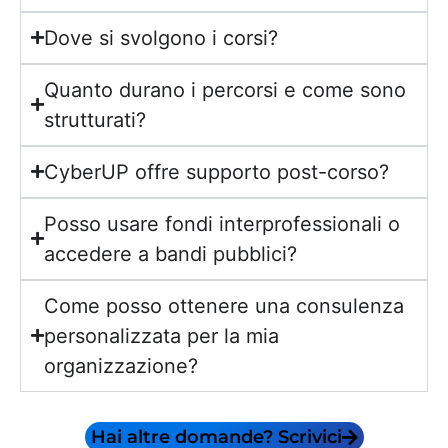
Dove si svolgono i corsi?
Quanto durano i percorsi e come sono
strutturati?
CyberUP offre supporto post-corso?
Posso usare fondi interprofessionali o
accedere a bandi pubblici?
Come posso ottenere una consulenza
personalizzata per la mia
organizzazione?
Hai altre domande? Scrivici