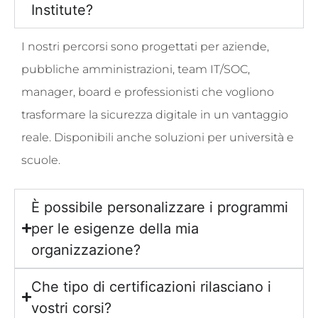
Institute?
I nostri percorsi sono progettati per aziende,
pubbliche amministrazioni, team IT/SOC,
manager, board e professionisti che vogliono
trasformare la sicurezza digitale in un vantaggio
reale. Disponibili anche soluzioni per università e
scuole.
È possibile personalizzare i programmi
per le esigenze della mia
organizzazione?
Che tipo di certificazioni rilasciano i
vostri corsi?