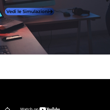
Vedi le Simulazioni