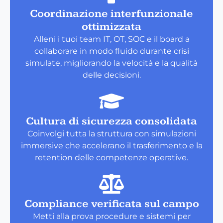
Coordinazione interfunzionale
ottimizzata
Alleni i tuoi team IT, OT, SOC e il board a
collaborare in modo fluido durante crisi
simulate, migliorando la velocità e la qualità
delle decisioni.
Cultura di sicurezza consolidata
Coinvolgi tutta la struttura con simulazioni
immersive che accelerano il trasferimento e la
retention delle competenze operative.
Compliance verificata sul campo
Metti alla prova procedure e sistemi per