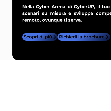
Nella Cyber Arena di CyberUP, il tuo 
scenari su misura e sviluppa compe
remoto, ovunque ti serva.
Scopri di più
Richiedi la brochure