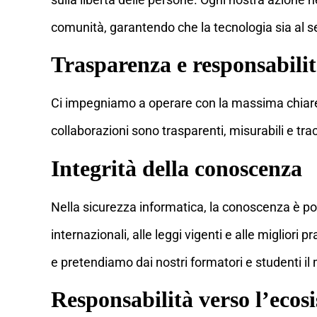
comunità, garantendo che la tecnologia sia al s
Trasparenza e responsabili
Ci impegniamo a operare con la massima chiarezza n
collaborazioni sono trasparenti, misurabili e trac
Integrità della conoscenza
Nella sicurezza informatica, la conoscenza è po
internazionali, alle leggi vigenti e alle migliori
e pretendiamo dai nostri formatori e studenti il
Responsabilità verso l’ecos