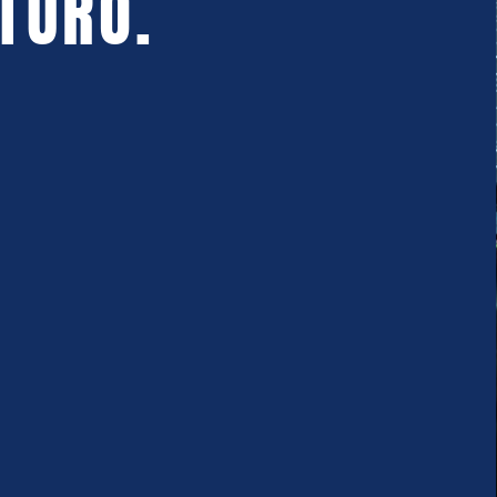
TURO.