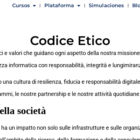
Cursos
Plataforma
Simulaciones
Bl
Codice Etico
tici e valori che guidano ogni aspetto della nostra missione:
ezza informatica con responsabilità, integrità e lungimiran
 una cultura di resilienza, fiducia e responsabilità digita
rammi, le nostre partnership e le nostre attività quotidiane
ella società
a un impatto non solo sulle infrastrutture e sulle organizz
ell’ambito della ricerca, della formazione o della consulenz