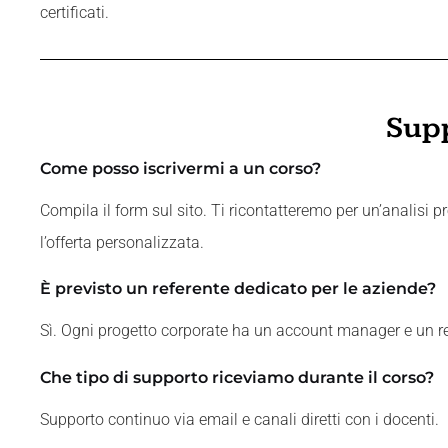
certificati.
Supp
Come posso iscrivermi a un corso?
Compila il form sul sito. Ti ricontatteremo per un’analisi p
l’offerta personalizzata.
È previsto un referente dedicato per le aziende?
Sì. Ogni progetto corporate ha un account manager e un re
Che tipo di supporto riceviamo durante il corso?
Supporto continuo via email e canali diretti con i docenti.