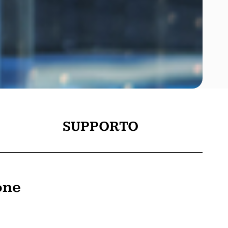
SUPPORTO
one