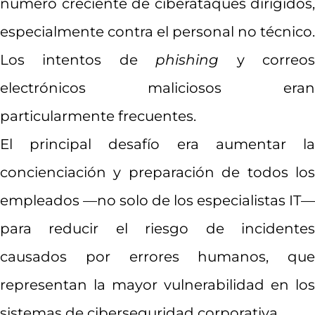
número creciente de ciberataques dirigidos,
especialmente contra el personal no técnico.
Los intentos de
phishing
y correo
electrónicos maliciosos eran
particularmente frecuentes.
El principal desafío era aumentar la
concienciación y preparación de todos los
empleados —no solo de los especialistas IT—
para reducir el riesgo de incidentes
causados por errores humanos, que
representan la mayor vulnerabilidad en los
sistemas de ciberseguridad corporativa.