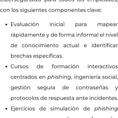
con los siguientes componentes clave:
Evaluación inicial para mapear
rápidamente y de forma informal el nivel
de conocimiento actual e identificar
brechas específicas.
Cursos de formación interactivos
centrados en
phishing
, ingeniería social,
gestión segura de contraseñas y
protocolos de respuesta ante incidentes.
Ejercicios de simulación de
phishing