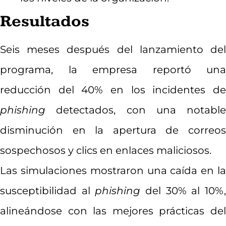
Resultados
Seis meses después del lanzamiento del
programa, la empresa reportó una
reducción del 40% en los incidentes de
phishing
detectados, con una notable
disminución en la apertura de correos
sospechosos y clics en enlaces maliciosos.
Las simulaciones mostraron una caída en la
susceptibilidad al
phishing
del 30% al 10%
alineándose con las mejores prácticas del