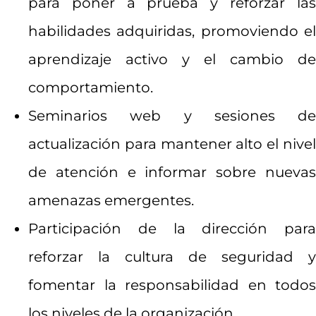
para poner a prueba y reforzar las
habilidades adquiridas, promoviendo el
aprendizaje activo y el cambio de
comportamiento.
Seminarios web y sesiones de
actualización para mantener alto el nivel
de atención e informar sobre nuevas
amenazas emergentes.
Participación de la dirección para
reforzar la cultura de seguridad y
fomentar la responsabilidad en todos
los niveles de la organización.