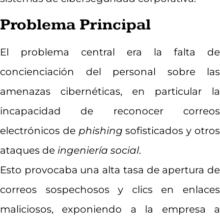
Problema Principal
El problema central era la falta de
concienciación del personal sobre las
amenazas cibernéticas, en particular la
incapacidad de reconocer correos
electrónicos de
phishing
sofisticados y otro
ataques de
ingeniería social
.
Esto provocaba una alta tasa de apertura de
correos sospechosos y clics en enlaces
maliciosos, exponiendo a la empresa a