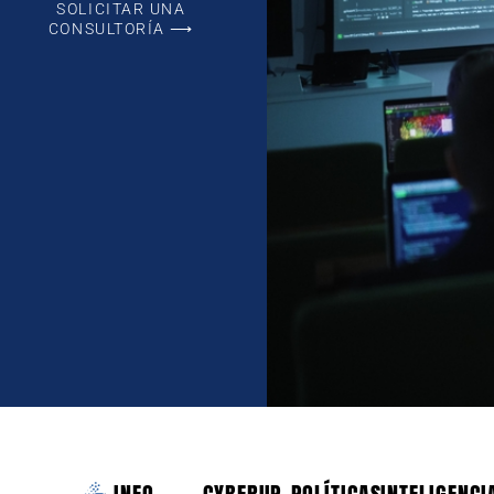
SOLICITAR UNA
CONSULTORÍA ⟶