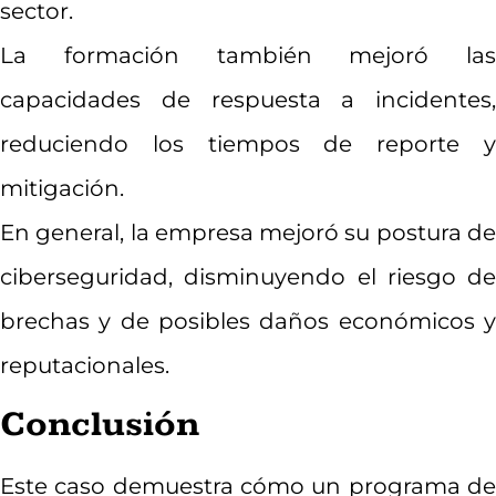
sector.
La formación también mejoró las
capacidades de respuesta a incidentes,
reduciendo los tiempos de reporte y
mitigación.
En general, la empresa mejoró su postura de
ciberseguridad, disminuyendo el riesgo de
brechas y de posibles daños económicos y
reputacionales.
Conclusión
Este caso demuestra cómo un programa de