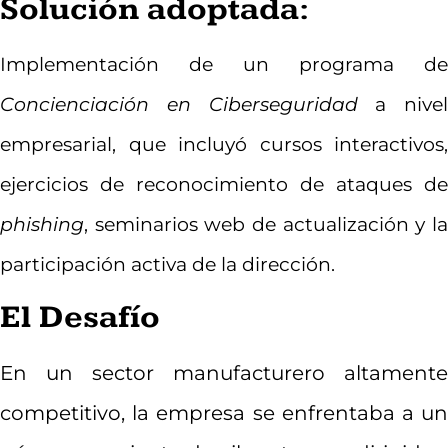
Solución adoptada:
Implementación de un programa de
Concienciación en Ciberseguridad
a nivel
empresarial, que incluyó cursos interactivos,
ejercicios de reconocimiento de ataques de
phishing
, seminarios web de actualización y la
participación activa de la dirección.
El Desafío
En un sector manufacturero altamente
competitivo, la empresa se enfrentaba a un