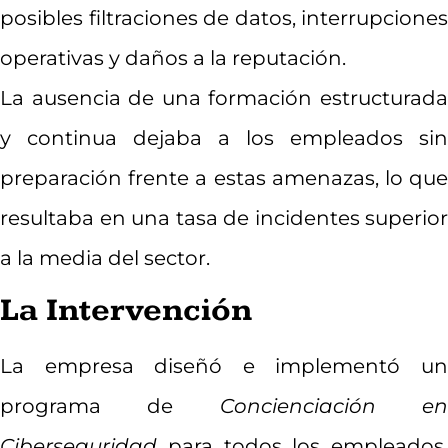
posibles filtraciones de datos, interrupciones
operativas y daños a la reputación.
La ausencia de una formación estructurada
y continua dejaba a los empleados sin
preparación frente a estas amenazas, lo que
resultaba en una tasa de incidentes superior
a la media del sector.
La Intervención
La empresa diseñó e implementó un
programa de
Concienciación e
Ciberseguridad
para todos los empleados,