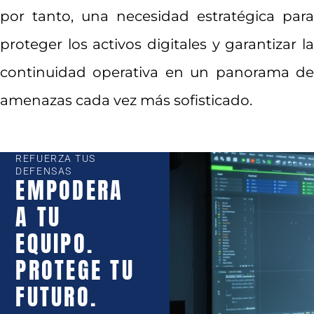
por tanto, una necesidad estratégica para
proteger los activos digitales y garantizar la
continuidad operativa en un panorama de
amenazas cada vez más sofisticado.
REFUERZA TUS
DEFENSAS
EMPODERA
A TU
EQUIPO.
PROTEGE TU
FUTURO.