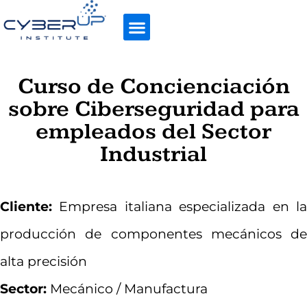
Curso de Concienciación
sobre Ciberseguridad para
empleados del Sector
Industrial
Cliente:
Empresa italiana especializada en la
producción de componentes mecánicos de
alta precisión
Sector:
Mecánico / Manufactura