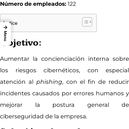
Número de empleados:
122
Índice
→
Menu
Objetivo:
Aumentar la concienciación interna sobre
los riesgos cibernéticos, con especial
atención al
phishing
, con el fin de reducir
incidentes causados por errores humanos y
mejorar la postura general de
ciberseguridad de la empresa.