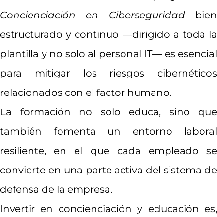
Concienciación en Ciberseguridad
bie
estructurado y continuo —dirigido a toda la
plantilla y no solo al personal IT— es esencial
para mitigar los riesgos cibernéticos
relacionados con el factor humano.
La formación no solo educa, sino que
también fomenta un entorno laboral
resiliente, en el que cada empleado se
convierte en una parte activa del sistema de
defensa de la empresa.
Invertir en concienciación y educación es,