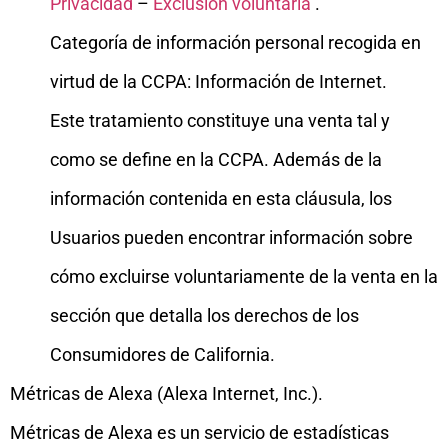
Privacidad
–
Exclusión voluntaria
.
Categoría de información personal recogida en
virtud de la CCPA: Información de Internet.
Este tratamiento constituye una venta tal y
como se define en la CCPA. Además de la
información contenida en esta cláusula, los
Usuarios pueden encontrar información sobre
cómo excluirse voluntariamente de la venta en la
sección que detalla los derechos de los
Consumidores de California.
Métricas de Alexa (Alexa Internet, Inc.).
Métricas de Alexa es un servicio de estadísticas