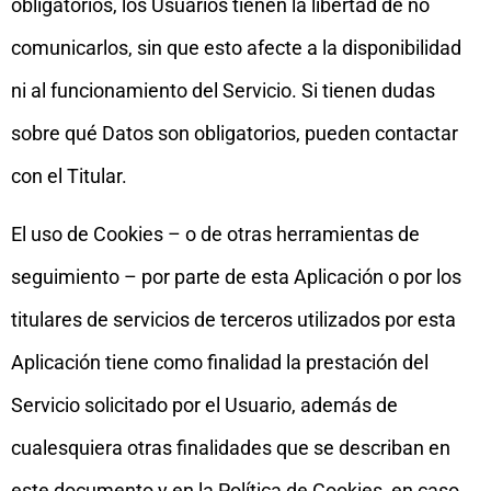
obligatorios, los Usuarios tienen la libertad de no
comunicarlos, sin que esto afecte a la disponibilidad
ni al funcionamiento del Servicio. Si tienen dudas
sobre qué Datos son obligatorios, pueden contactar
con el Titular.
El uso de Cookies – o de otras herramientas de
seguimiento – por parte de esta Aplicación o por los
titulares de servicios de terceros utilizados por esta
Aplicación tiene como finalidad la prestación del
Servicio solicitado por el Usuario, además de
cualesquiera otras finalidades que se describan en
este documento y en la Política de Cookies, en caso