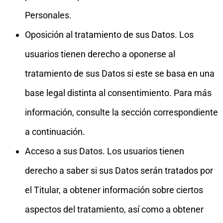
Personales.
Oposición al tratamiento de sus Datos. Los
usuarios tienen derecho a oponerse al
tratamiento de sus Datos si este se basa en una
base legal distinta al consentimiento. Para más
información, consulte la sección correspondiente
a continuación.
Acceso a sus Datos. Los usuarios tienen
derecho a saber si sus Datos serán tratados por
el Titular, a obtener información sobre ciertos
aspectos del tratamiento, así como a obtener