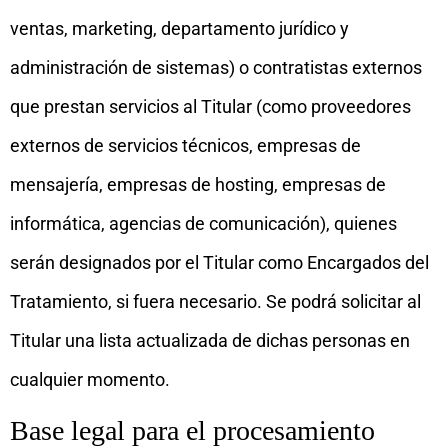
ventas, marketing, departamento jurídico y
administración de sistemas) o contratistas externos
que prestan servicios al Titular (como proveedores
externos de servicios técnicos, empresas de
mensajería, empresas de hosting, empresas de
informática, agencias de comunicación), quienes
serán designados por el Titular como Encargados del
Tratamiento, si fuera necesario. Se podrá solicitar al
Titular una lista actualizada de dichas personas en
cualquier momento.
Base legal para el procesamiento