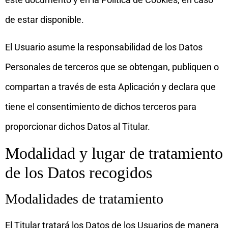
de estar disponible.
El Usuario asume la responsabilidad de los Datos
Personales de terceros que se obtengan, publiquen o
compartan a través de esta Aplicación y declara que
tiene el consentimiento de dichos terceros para
proporcionar dichos Datos al Titular.
Modalidad y lugar de tratamiento
de los Datos recogidos
Modalidades de tratamiento
El Titular tratará los Datos de los Usuarios de manera