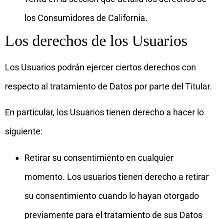
los Consumidores de California.
Los derechos de los Usuarios
Los Usuarios podrán ejercer ciertos derechos con
respecto al tratamiento de Datos por parte del Titular.
En particular, los Usuarios tienen derecho a hacer lo
siguiente:
Retirar su consentimiento en cualquier
momento. Los usuarios tienen derecho a retirar
su consentimiento cuando lo hayan otorgado
previamente para el tratamiento de sus Datos