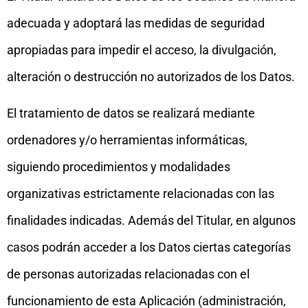
adecuada y adoptará las medidas de seguridad
apropiadas para impedir el acceso, la divulgación,
alteración o destrucción no autorizados de los Datos.
El tratamiento de datos se realizará mediante
ordenadores y/o herramientas informáticas,
siguiendo procedimientos y modalidades
organizativas estrictamente relacionadas con las
finalidades indicadas. Además del Titular, en algunos
casos podrán acceder a los Datos ciertas categorías
de personas autorizadas relacionadas con el
funcionamiento de esta Aplicación (administración,