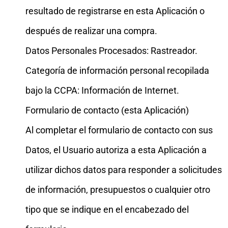
resultado de registrarse en esta Aplicación o
después de realizar una compra.
Datos Personales Procesados: Rastreador.
Categoría de información personal recopilada
bajo la CCPA: Información de Internet.
Formulario de contacto (esta Aplicación)
Al completar el formulario de contacto con sus
Datos, el Usuario autoriza a esta Aplicación a
utilizar dichos datos para responder a solicitudes
de información, presupuestos o cualquier otro
tipo que se indique en el encabezado del