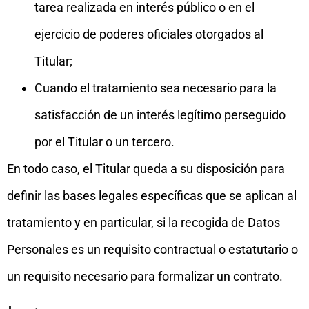
tarea realizada en interés público o en el
ejercicio de poderes oficiales otorgados al
Titular;
Cuando el tratamiento sea necesario para la
satisfacción de un interés legítimo perseguido
por el Titular o un tercero.
En todo caso, el Titular queda a su disposición para
definir las bases legales específicas que se aplican al
tratamiento y en particular, si la recogida de Datos
Personales es un requisito contractual o estatutario o
un requisito necesario para formalizar un contrato.