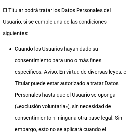
El Titular podrá tratar los Datos Personales del
Usuario, si se cumple una de las condiciones
siguientes:
Cuando los Usuarios hayan dado su
consentimiento para uno o más fines
específicos. Aviso: En virtud de diversas leyes, el
Titular puede estar autorizado a tratar Datos
Personales hasta que el Usuario se oponga
(«exclusión voluntaria»), sin necesidad de
consentimiento ni ninguna otra base legal. Sin
embargo, esto no se aplicará cuando el