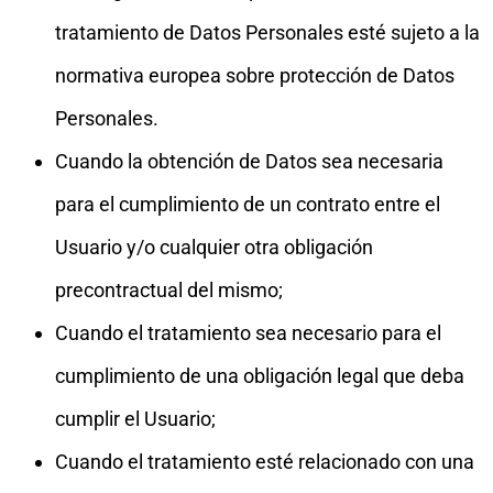
tratamiento de Datos Personales esté sujeto a la
normativa europea sobre protección de Datos
Personales.
Cuando la obtención de Datos sea necesaria
para el cumplimiento de un contrato entre el
Usuario y/o cualquier otra obligación
precontractual del mismo;
Cuando el tratamiento sea necesario para el
cumplimiento de una obligación legal que deba
cumplir el Usuario;
Cuando el tratamiento esté relacionado con una