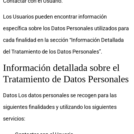
Contactar con el Usuario.
Los Usuarios pueden encontrar información
específica sobre los Datos Personales utilizados para
cada finalidad en la sección “Información Detallada
del Tratamiento de los Datos Personales”.
Información detallada sobre el
Tratamiento de Datos Personales
Datos Los datos personales se recogen para las
siguientes finalidades y utilizando los siguientes
servicios: