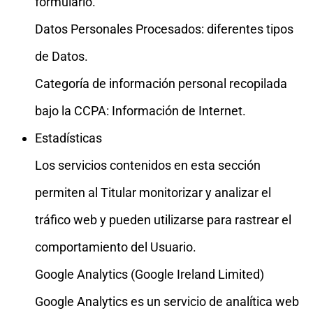
formulario.
Datos Personales Procesados: diferentes tipos
de Datos.
Categoría de información personal recopilada
bajo la CCPA: Información de Internet.
Estadísticas
Los servicios contenidos en esta sección
permiten al Titular monitorizar y analizar el
tráfico web y pueden utilizarse para rastrear el
comportamiento del Usuario.
Google Analytics (Google Ireland Limited)
Google Analytics es un servicio de analítica web