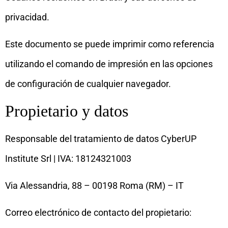
privacidad.
Este documento se puede imprimir como referencia
utilizando el comando de impresión en las opciones
de configuración de cualquier navegador.
Propietario y datos
Responsable del tratamiento de datos CyberUP
Institute Srl | IVA: 18124321003
Via Alessandria, 88 – 00198 Roma (RM) – IT
Correo electrónico de contacto del propietario: