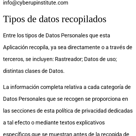
info@cyberupinstitute.com
Tipos de datos recopilados
Entre los tipos de Datos Personales que esta
Aplicación recopila, ya sea directamente o a través de
terceros, se incluyen: Rastreador; Datos de uso;
distintas clases de Datos.
La información completa relativa a cada categoría de
Datos Personales que se recogen se proporciona en
las secciones de esta política de privacidad dedicadas
a tal efecto o mediante textos explicativos
específicos que se muestran antes de la recogida de