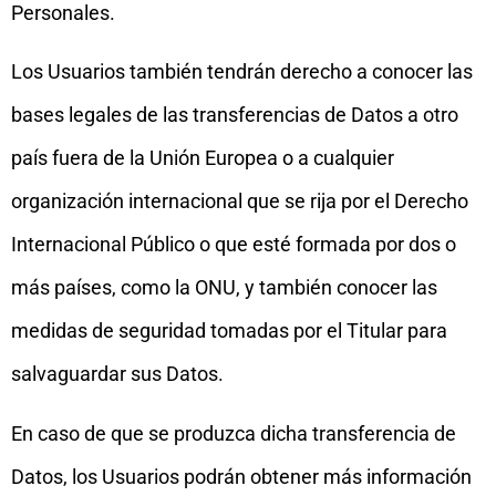
Personales.
Los Usuarios también tendrán derecho a conocer las
bases legales de las transferencias de Datos a otro
país fuera de la Unión Europea o a cualquier
organización internacional que se rija por el Derecho
Internacional Público o que esté formada por dos o
más países, como la ONU, y también conocer las
medidas de seguridad tomadas por el Titular para
salvaguardar sus Datos.
En caso de que se produzca dicha transferencia de
Datos, los Usuarios podrán obtener más información