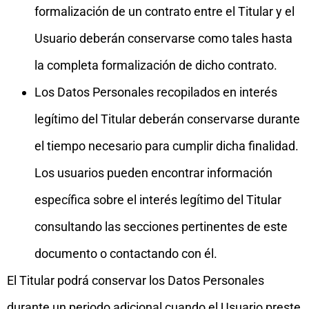
formalización de un contrato entre el Titular y el
Usuario deberán conservarse como tales hasta
la completa formalización de dicho contrato.
Los Datos Personales recopilados en interés
legítimo del Titular deberán conservarse durante
el tiempo necesario para cumplir dicha finalidad.
Los usuarios pueden encontrar información
específica sobre el interés legítimo del Titular
consultando las secciones pertinentes de este
documento o contactando con él.
El Titular podrá conservar los Datos Personales
durante un periodo adicional cuando el Usuario preste