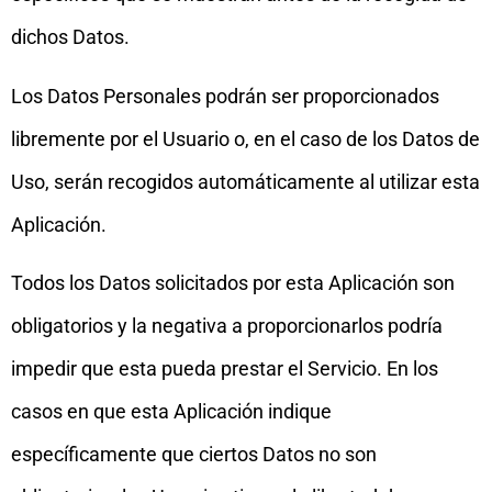
dichos Datos.
Los Datos Personales podrán ser proporcionados
libremente por el Usuario o, en el caso de los Datos de
Uso, serán recogidos automáticamente al utilizar esta
Aplicación.
Todos los Datos solicitados por esta Aplicación son
obligatorios y la negativa a proporcionarlos podría
impedir que esta pueda prestar el Servicio. En los
casos en que esta Aplicación indique
específicamente que ciertos Datos no son