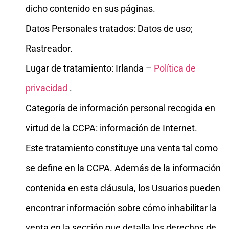
dicho contenido en sus páginas.
Datos Personales tratados: Datos de uso;
Rastreador.
Lugar de tratamiento: Irlanda –
Política de
privacidad
.
Categoría de información personal recogida en
virtud de la CCPA: información de Internet.
Este tratamiento constituye una venta tal como
se define en la CCPA. Además de la información
contenida en esta cláusula, los Usuarios pueden
encontrar información sobre cómo inhabilitar la
venta en la sección que detalla los derechos de