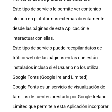
Este tipo de servicio le permite ver contenido
alojado en plataformas externas directamente
desde las páginas de esta Aplicación e
interactuar con ellas.
Este tipo de servicio puede recopilar datos de
tráfico web de las páginas en las que están
instalados incluso si el Usuario no los utiliza.
Google Fonts (Google Ireland Limited)
Google Fonts es un servicio de visualización de
familias de fuentes prestado por Google Ireland
Limited que permite a esta Aplicación incorporar