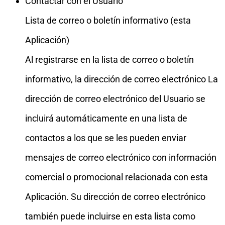
Contactar con el Usuario
Lista de correo o boletín informativo (esta
Aplicación)
Al registrarse en la lista de correo o boletín
informativo, la dirección de correo electrónico La
dirección de correo electrónico del Usuario se
incluirá automáticamente en una lista de
contactos a los que se les pueden enviar
mensajes de correo electrónico con información
comercial o promocional relacionada con esta
Aplicación. Su dirección de correo electrónico
también puede incluirse en esta lista como