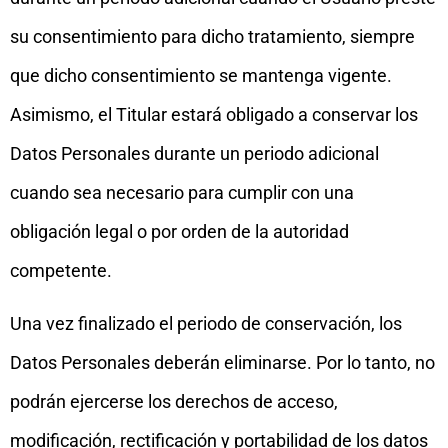
su consentimiento para dicho tratamiento, siempre
que dicho consentimiento se mantenga vigente.
Asimismo, el Titular estará obligado a conservar los
Datos Personales durante un periodo adicional
cuando sea necesario para cumplir con una
obligación legal o por orden de la autoridad
competente.
Una vez finalizado el periodo de conservación, los
Datos Personales deberán eliminarse. Por lo tanto, no
podrán ejercerse los derechos de acceso,
modificación, rectificación y portabilidad de los datos