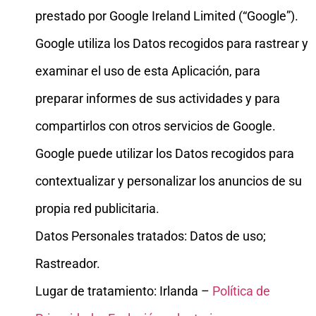
prestado por Google Ireland Limited (“Google”).
Google utiliza los Datos recogidos para rastrear y
examinar el uso de esta Aplicación, para
preparar informes de sus actividades y para
compartirlos con otros servicios de Google.
Google puede utilizar los Datos recogidos para
contextualizar y personalizar los anuncios de su
propia red publicitaria.
Datos Personales tratados: Datos de uso;
Rastreador.
Lugar de tratamiento: Irlanda –
Política de