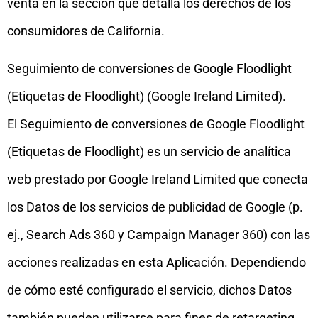
venta en la sección que detalla los derechos de los
consumidores de California.
Seguimiento de conversiones de Google Floodlight
(Etiquetas de Floodlight) (Google Ireland Limited).
El Seguimiento de conversiones de Google Floodlight
(Etiquetas de Floodlight) es un servicio de analítica
web prestado por Google Ireland Limited que conecta
los Datos de los servicios de publicidad de Google (p.
ej., Search Ads 360 y Campaign Manager 360) con las
acciones realizadas en esta Aplicación. Dependiendo
de cómo esté configurado el servicio, dichos Datos
también pueden utilizarse para fines de retargeting.