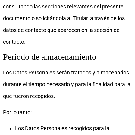
consultando las secciones relevantes del presente
documento o solicitándola al Titular, a través de los
datos de contacto que aparecen en la sección de
contacto.
Periodo de almacenamiento
Los Datos Personales serán tratados y almacenados
durante el tiempo necesario y para la finalidad para la
que fueron recogidos.
Por lo tanto:
Los Datos Personales recogidos para la