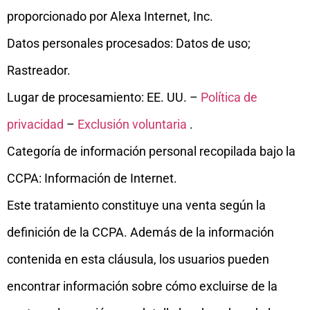
proporcionado por Alexa Internet, Inc.
Datos personales procesados: Datos de uso;
Rastreador.
Lugar de procesamiento: EE. UU. –
Política de
privacidad
–
Exclusión voluntaria
.
Categoría de información personal recopilada bajo la
CCPA: Información de Internet.
Este tratamiento constituye una venta según la
definición de la CCPA. Además de la información
contenida en esta cláusula, los usuarios pueden
encontrar información sobre cómo excluirse de la