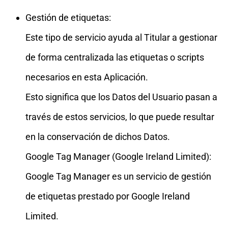
Gestión de etiquetas:
Este tipo de servicio ayuda al Titular a gestionar
de forma centralizada las etiquetas o scripts
necesarios en esta Aplicación.
Esto significa que los Datos del Usuario pasan a
través de estos servicios, lo que puede resultar
en la conservación de dichos Datos.
Google Tag Manager (Google Ireland Limited):
Google Tag Manager es un servicio de gestión
de etiquetas prestado por Google Ireland
Limited.