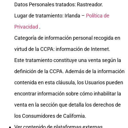
Datos Personales tratados: Rastreador.
Lugar de tratamiento: Irlanda –
Política de
Privacidad
.
Categoría de información personal recogida en
virtud de la CCPA: información de Internet.
Este tratamiento constituye una venta según la
definición de la CCPA. Además de la información
contenida en esta cláusula, los Usuarios pueden
encontrar información sobre cómo inhabilitar la
venta en la sección que detalla los derechos de
los Consumidores de California.
Ver contenido de plataformas externas