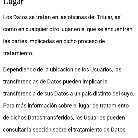
Lugar
Los Datos se tratan en las oficinas del Titular, así
como en cualquier otro lugar en el que se encuentren
las partes implicadas en dicho proceso de
tratamiento.
Dependiendo de la ubicación de los Usuarios, las
transferencias de Datos pueden implicar la
transferencia de sus Datos a un país distinto del suyo.
Para más información sobre el lugar de tratamiento
de dichos Datos transferidos, los Usuarios pueden
consultar la sección sobre el tratamiento de Datos