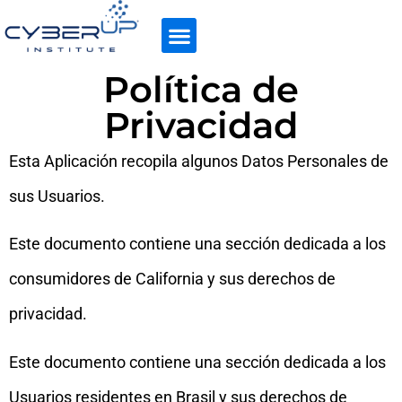
Política de
Privacidad
Esta Aplicación recopila algunos Datos Personales de
sus Usuarios.
Este documento contiene una sección dedicada a los
consumidores de California y sus derechos de
privacidad.
Este documento contiene una sección dedicada a los
Usuarios residentes en Brasil y sus derechos de