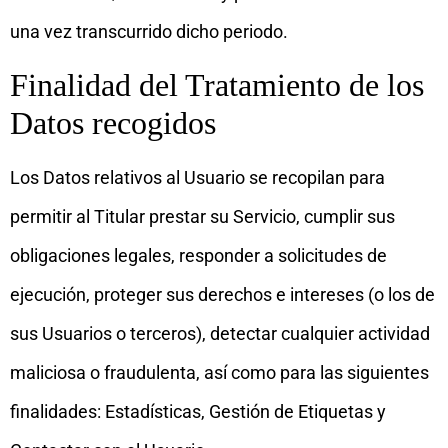
una vez transcurrido dicho periodo.
Finalidad del Tratamiento de los
Datos recogidos
Los Datos relativos al Usuario se recopilan para
permitir al Titular prestar su Servicio, cumplir sus
obligaciones legales, responder a solicitudes de
ejecución, proteger sus derechos e intereses (o los de
sus Usuarios o terceros), detectar cualquier actividad
maliciosa o fraudulenta, así como para las siguientes
finalidades: Estadísticas, Gestión de Etiquetas y