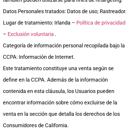
Datos Personales tratados: Datos de uso; Rastreador.
Lugar de tratamiento: Irlanda –
Política de privacidad
–
Exclusión voluntaria
.
Categoría de información personal recopilada bajo la
CCPA: Información de Internet.
Este tratamiento constituye una venta según se
define en la CCPA. Además de la información
contenida en esta cláusula, los Usuarios pueden
encontrar información sobre cómo excluirse de la
venta en la sección que detalla los derechos de los
Consumidores de California.