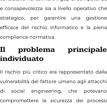
e consapevolezza sia a livello operativo che
strategico, per garantire una gestione
efficace del rischio informatico e la piena
compliance normativa.
Il problema principale
individuato
Il rischio più critico era rappresentato dalla
vulnerabilità del fattore umano agli attacchi
di social engineering, che potevano
compromettere la sicurezza dei processi