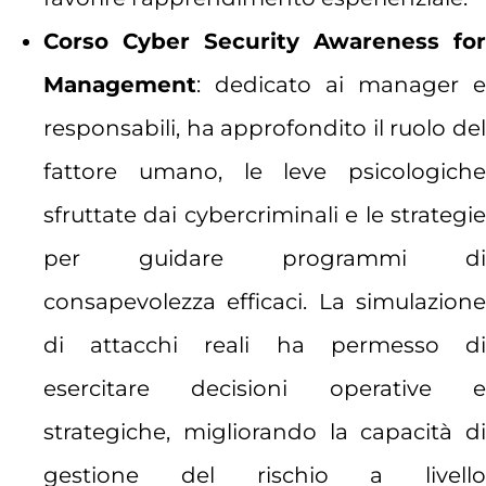
Corso Cyber Security Awareness for
Management
: dedicato ai manager e
responsabili, ha approfondito il ruolo del
fattore umano, le leve psicologiche
sfruttate dai cybercriminali e le strategie
per guidare programmi di
consapevolezza efficaci. La simulazione
di attacchi reali ha permesso di
esercitare decisioni operative e
strategiche, migliorando la capacità di
gestione del rischio a livello