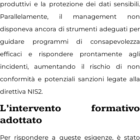
produttivi e la protezione dei dati sensibili.
Parallelamente, il management non
disponeva ancora di strumenti adeguati per
guidare programmi di consapevolezza
efficaci e rispondere prontamente agli
incidenti, aumentando il rischio di non
conformità e potenziali sanzioni legate alla
direttiva NIS2.
L’intervento formativo
adottato
Per rispondere a queste esigenze, è stato