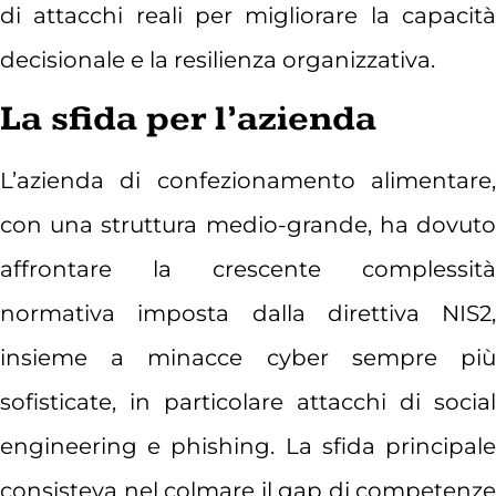
di attacchi reali per migliorare la capacità
decisionale e la resilienza organizzativa.
La sfida per l’azienda
L’azienda di confezionamento alimentare,
con una struttura medio-grande, ha dovuto
affrontare la crescente complessità
normativa imposta dalla direttiva NIS2,
insieme a minacce cyber sempre più
sofisticate, in particolare attacchi di social
engineering e phishing. La sfida principale
consisteva nel colmare il gap di competenze