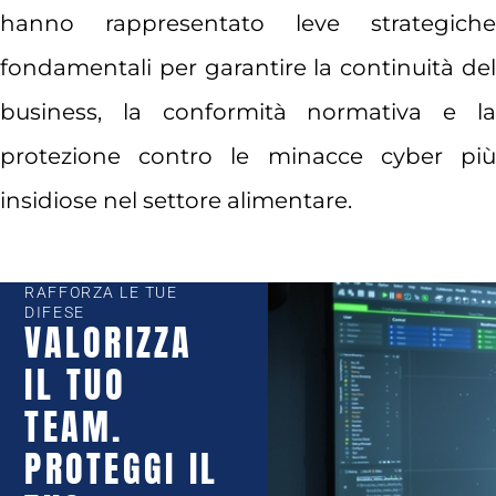
hanno rappresentato leve strategiche
fondamentali per garantire la continuità del
business, la conformità normativa e la
protezione contro le minacce cyber più
insidiose nel settore alimentare.
RAFFORZA LE TUE
DIFESE
VALORIZZA
IL TUO
TEAM.
PROTEGGI IL