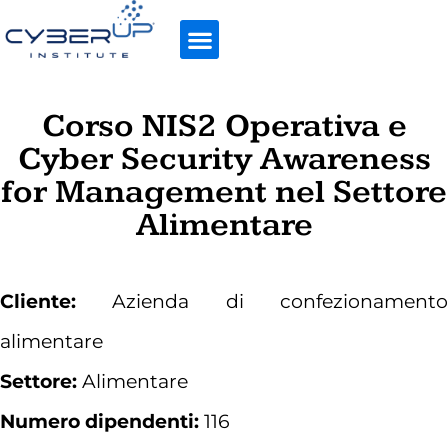
Corso NIS2 Operativa e
Cyber Security Awareness
for Management nel Settore
Alimentare
Cliente:
Azienda di confezionamento
alimentare
Settore:
Alimentare
Numero dipendenti:
116