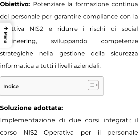
Obiettivo:
Potenziare la formazione continua
del personale per garantire compliance con la
→
direttiva NIS2 e ridurre i rischi di social
Menu
engineering, sviluppando competenze
strategiche nella gestione della sicurezza
informatica a tutti i livelli aziendali.
Indice
Soluzione adottata:
Implementazione di due corsi integrati: il
corso NIS2 Operativa per il personale