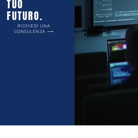
TUO
FUTURO.
RICHIEDI UNA
CONSULENZA ⟶