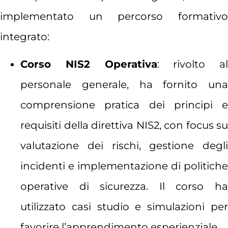
implementato un percorso formativo
integrato:
Corso NIS2 Operativa
: rivolto al
personale generale, ha fornito una
comprensione pratica dei principi e
requisiti della direttiva NIS2, con focus su
valutazione dei rischi, gestione degli
incidenti e implementazione di politiche
operative di sicurezza. Il corso ha
utilizzato casi studio e simulazioni per
favorire l’apprendimento esperienziale.