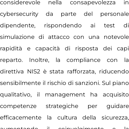
considerevole nella consapevolezza in
cybersecurity da parte del personale
dipendente, rispondendo ai test di
simulazione di attacco con una notevole
rapidità e capacità di risposta dei capi
reparto. Inoltre, la compliance con la
direttiva NIS2 è stata rafforzata, riducendo
sensibilmente il rischio di sanzioni. Sul piano
qualitativo, il management ha acquisito
competenze strategiche per guidare
efficacemente la cultura della sicurezza,