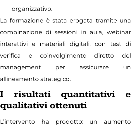
organizzativo.
La formazione è stata erogata tramite una
combinazione di sessioni in aula, webinar
interattivi e materiali digitali, con test di
verifica e coinvolgimento diretto del
management per assicurare un
allineamento strategico.
I risultati quantitativi e
qualitativi ottenuti
L’intervento ha prodotto: un aumento