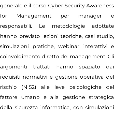
generale e il corso Cyber Security Awareness
for Management per manager e
responsabili. Le metodologie adottate
hanno previsto lezioni teoriche, casi studio,
simulazioni pratiche, webinar interattivi e
coinvolgimento diretto del management. Gli
argomenti trattati hanno spaziato dai
requisiti normativi e gestione operativa del
rischio (NIS2) alle leve psicologiche del
fattore umano e alla gestione strategica
della sicurezza informatica, con simulazioni