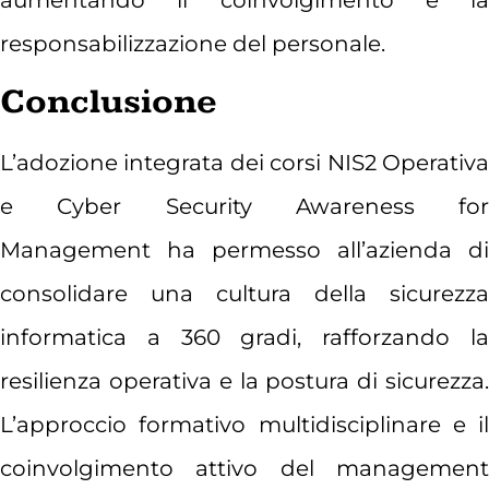
aumentando il coinvolgimento e la
responsabilizzazione del personale.
Conclusione
L’adozione integrata dei corsi NIS2 Operativa
e Cyber Security Awareness for
Management ha permesso all’azienda di
consolidare una cultura della sicurezza
informatica a 360 gradi, rafforzando la
resilienza operativa e la postura di sicurezza.
L’approccio formativo multidisciplinare e il
coinvolgimento attivo del management