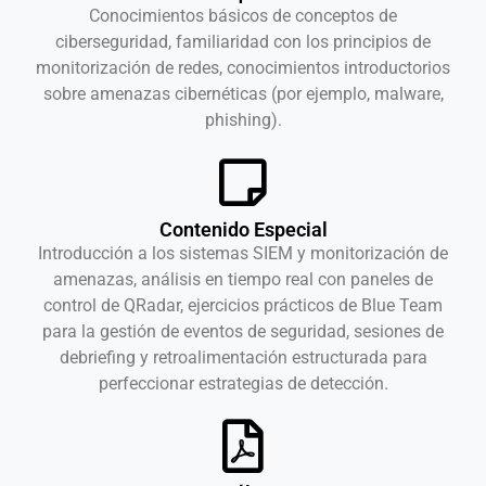
Conocimientos básicos de conceptos de
ciberseguridad, familiaridad con los principios de
monitorización de redes, conocimientos introductorios
sobre amenazas cibernéticas (por ejemplo, malware,
phishing).
Contenido Especial
Introducción a los sistemas SIEM y monitorización de
amenazas, análisis en tiempo real con paneles de
control de QRadar, ejercicios prácticos de Blue Team
para la gestión de eventos de seguridad, sesiones de
debriefing y retroalimentación estructurada para
perfeccionar estrategias de detección.