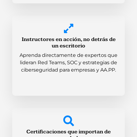
Instructores en acción, no detrás de
un escritorio
Aprenda directamente de expertos que
lideran Red Teams, SOC y estrategias de
ciberseguridad para empresas y AA.PP.
Certificaciones que importan de