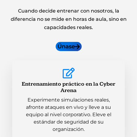
Cuando decide entrenar con nosotros, la
diferencia no se mide en horas de aula, sino en
capacidades reales.
Únase
Entrenamiento práctico en la Cyber
Arena
Experimente simulaciones reales,
afronte ataques en vivo y lleve a su
equipo al nivel corporativo. Eleve el
estándar de seguridad de su
organización.