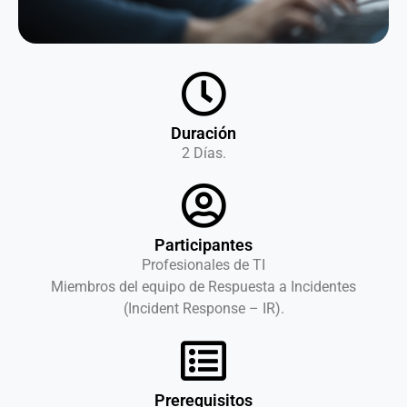
Duración
2 Días.
Participantes
Profesionales de TI
Miembros del equipo de Respuesta a Incidentes
(Incident Response – IR).
Prerequisitos