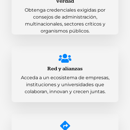
verdad
Obtenga credenciales exigidas por
consejos de administración,
multinacionales, sectores críticos y
organismos públicos.
Red y alianzas
Acceda a un ecosistema de empresas,
instituciones y universidades que
colaboran, innovan y crecen juntas.