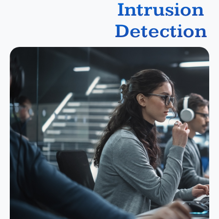
Intrusion
Detection