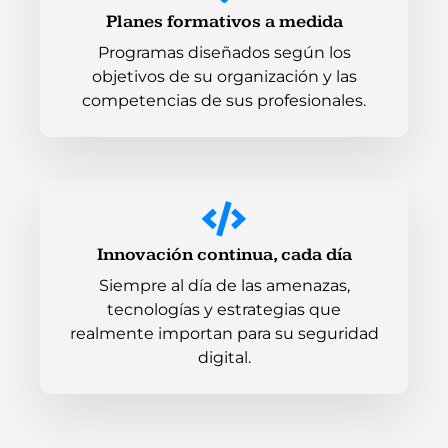
Planes formativos a medida
Programas diseñados según los
objetivos de su organización y las
competencias de sus profesionales.
Innovación continua, cada día
Siempre al día de las amenazas,
tecnologías y estrategias que
realmente importan para su seguridad
digital.