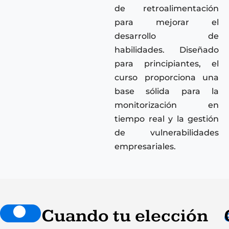
de retroalimentación
para mejorar el
desarrollo de
habilidades. Diseñado
para principiantes, el
curso proporciona una
base sólida para la
monitorización en
tiempo real y la gestión
de vulnerabilidades
empresariales.
Cuando tu elección